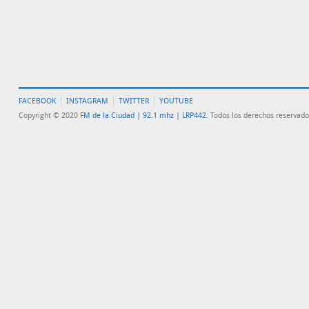
FACEBOOK
INSTAGRAM
TWITTER
YOUTUBE
Copyright © 2020
FM de la Ciudad | 92.1 mhz | LRP442
. Todos los derechos reservado