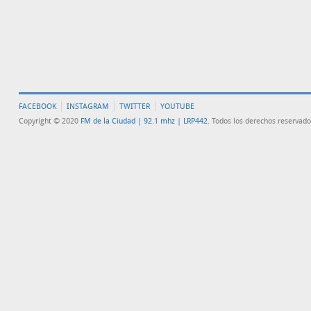
FACEBOOK
INSTAGRAM
TWITTER
YOUTUBE
Copyright © 2020
FM de la Ciudad | 92.1 mhz | LRP442
. Todos los derechos reservado