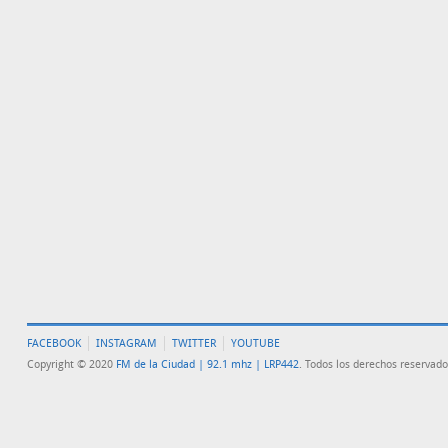
FACEBOOK
INSTAGRAM
TWITTER
YOUTUBE
Copyright © 2020
FM de la Ciudad | 92.1 mhz | LRP442
. Todos los derechos reservado